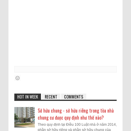
HOT IN WEEK
RECENT
COMMENTS
Sở hữu chung - sở hữu riêng trong tòa nhà
chung cư được quy định như thế nào?
Theo quy định tại Điều 100 Luật nhà ở năm 2014,
phần sở hữu riêng và phần sở hữu chung của