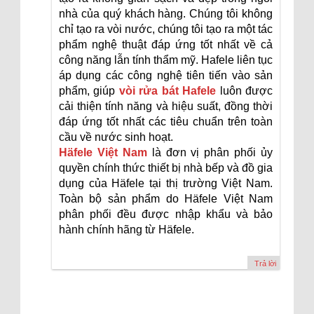
nhà của quý khách hàng. Chúng tôi không
chỉ tạo ra vòi nước, chúng tôi tạo ra một tác
phẩm nghệ thuật đáp ứng tốt nhất về cả
công năng lẫn tính thẩm mỹ. Hafele liên tục
áp dụng các công nghệ tiên tiến vào sản
phẩm, giúp
vòi rửa bát Hafele
luôn được
cải thiện tính năng và hiệu suất, đồng thời
đáp ứng tốt nhất các tiêu chuẩn trên toàn
cầu về nước sinh hoạt.
Häfele Việt Nam
là đơn vị phân phối ủy
quyền chính thức thiết bị nhà bếp và đồ gia
dụng của Häfele tại thị trường Việt Nam.
Toàn bộ sản phẩm do Häfele Việt Nam
phân phối đều được nhập khẩu và bảo
hành chính hãng từ Häfele.
Trả lời