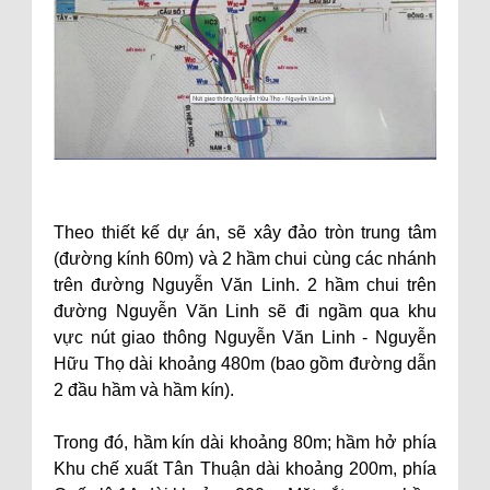
Theo thiết kế dự án, sẽ xây đảo tròn trung tâm
(đường kính 60m) và 2 hầm chui cùng các nhánh
trên đường Nguyễn Văn Linh. 2 hầm chui trên
đường Nguyễn Văn Linh sẽ đi ngầm qua khu
vực nút giao thông Nguyễn Văn Linh - Nguyễn
Hữu Thọ dài khoảng 480m (bao gồm đường dẫn
2 đầu hầm và hầm kín).
Trong đó, hầm kín dài khoảng 80m; hầm hở phía
Khu chế xuất Tân Thuận dài khoảng 200m, phía